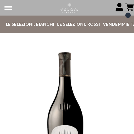
LE SELEZIONI: BIANCHI
LE SELEZIONI: ROSSI
VENDEMMIE T