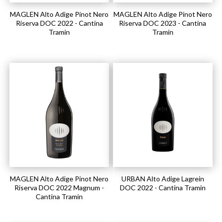
MAGLEN Alto Adige Pinot Nero
MAGLEN Alto Adige Pinot Nero
Riserva DOC 2022 - Cantina
Riserva DOC 2023 - Cantina
Tramin
Tramin
MAGLEN Alto Adige Pinot Nero
URBAN Alto Adige Lagrein
Riserva DOC 2022 Magnum -
DOC 2022 - Cantina Tramin
Cantina Tramin