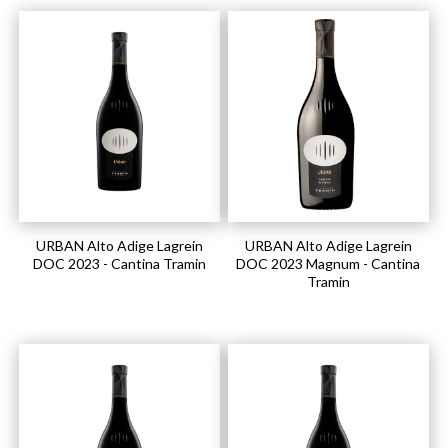
URBAN Alto Adige Lagrein
URBAN Alto Adige Lagrein
DOC 2023 - Cantina Tramin
DOC 2023 Magnum - Cantina
Tramin