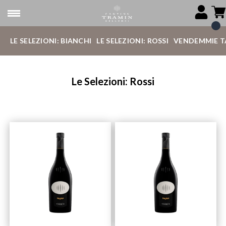
LE SELEZIONI: BIANCHI
LE SELEZIONI: ROSSI
VENDEMMIE T
Le Selezioni: Rossi