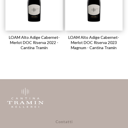
LOAM Alto Adige Cabernet-
LOAM Alto Adige Cabernet-
Merlot DOC Riserva 2022 -
Merlot DOC Riserva 2023
Cantina Tramin
Magnum - Cantina Tramin
Contatti