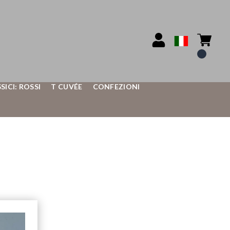
SSICI: ROSSI
T CUVÉE
CONFEZIONI