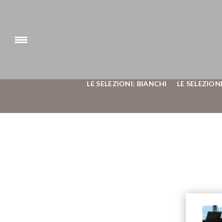
LE SELEZIONI: BIANCHI
LE SELEZIONI