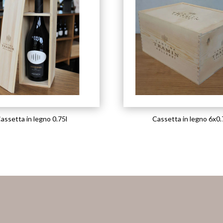
assetta in legno 0.75l
Cassetta in legno 6x0.