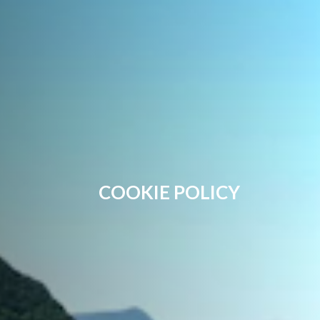
COOKIE POLICY