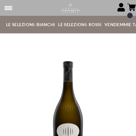
LE SELEZIONI: BIANCHI
LE SELEZIONI: ROSSI
VENDEMMIE T