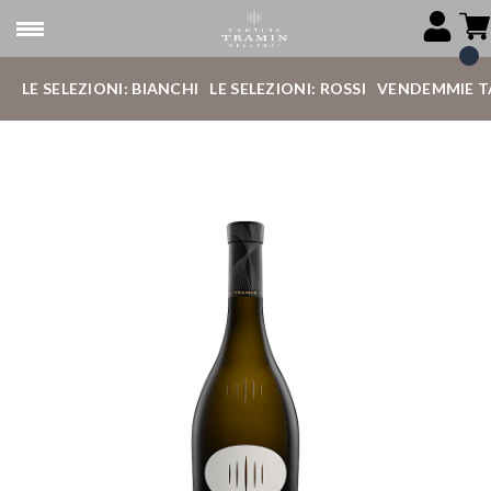
LE SELEZIONI: BIANCHI
LE SELEZIONI: ROSSI
VENDEMMIE T