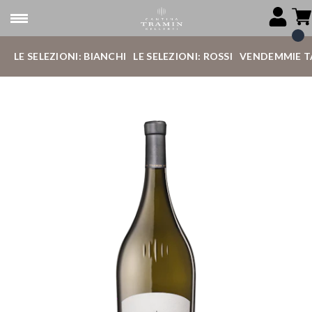
LE SELEZIONI: BIANCHI
LE SELEZIONI: ROSSI
VENDEMMIE T