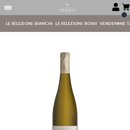
LE SELEZIONI: BIANCHI
LE SELEZIONI: ROSSI
VENDEMMIE T