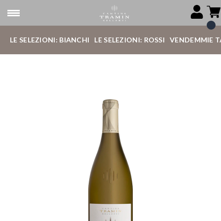
LE SELEZIONI: BIANCHI
LE SELEZIONI: ROSSI
VENDEMMIE T