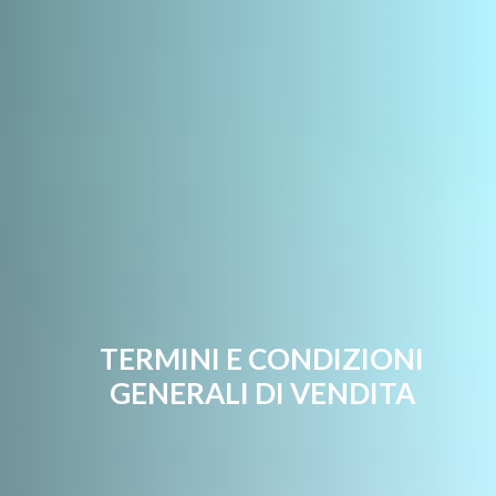
TERMINI E CONDIZIONI
GENERALI DI VENDITA