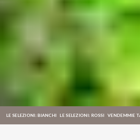
LE SELEZIONI: BIANCHI
LE SELEZIONI: ROSSI
VENDEMMIE T