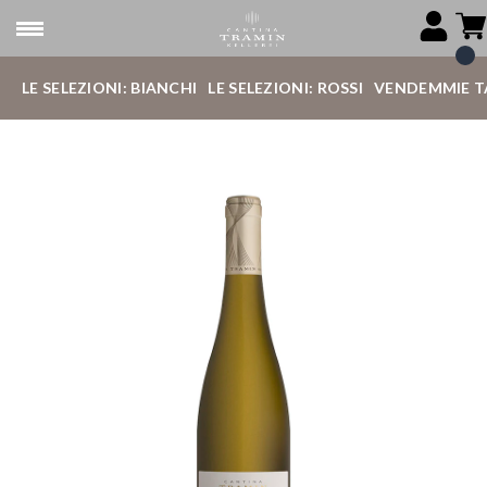
LE SELEZIONI: BIANCHI
LE SELEZIONI: ROSSI
VENDEMMIE T