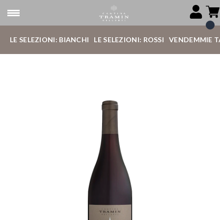
LE SELEZIONI: BIANCHI
LE SELEZIONI: ROSSI
VENDEMMIE T