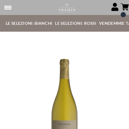
LE SELEZIONI: BIANCHI
LE SELEZIONI: ROSSI
VENDEMMIE T