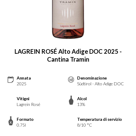
LAGREIN ROSÉ Alto Adige DOC 2025 -
Cantina Tramin
Annata
Denominazione
2025
Südtirol - Alto Adige DOC
Vitigni
Alcol
Lagrein Rosé
13%
Formato
Temperatura di servizio
0.75l
8/10 °C