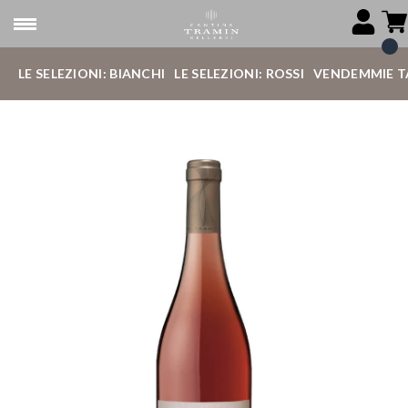
LE SELEZIONI: BIANCHI
LE SELEZIONI: ROSSI
VENDEMMIE T