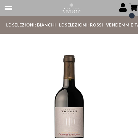
LE SELEZIONI: BIANCHI
LE SELEZIONI: ROSSI
VENDEMMIE T