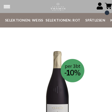
SELEKTIONEN: WEISS
SELEKTIONEN: ROT
SPÄTLESEN