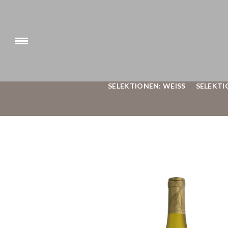
SELEKTIONEN: WEISS
SELEKTI