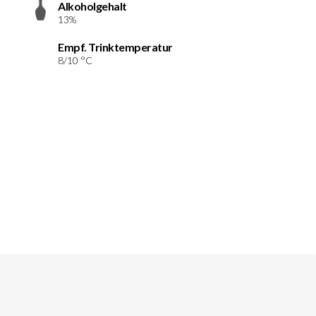
Alkoholgehalt
13%
Empf. Trinktemperatur
8/10 °C