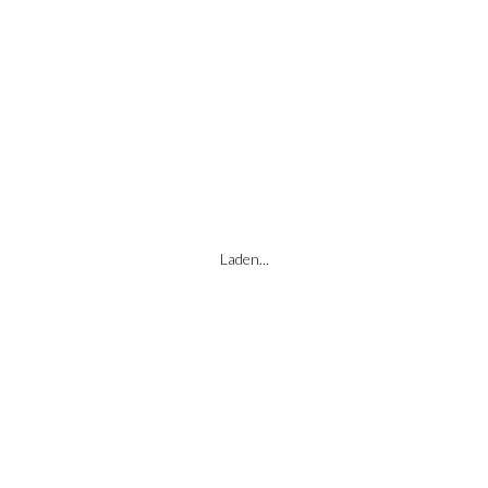
Laden...