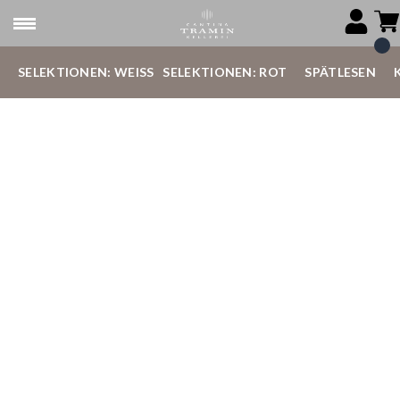
SELEKTIONEN: WEISS
SELEKTIONEN: ROT
SPÄTLESEN