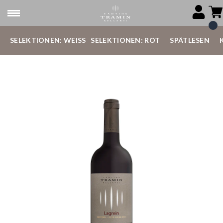
SELEKTIONEN: WEISS
SELEKTIONEN: ROT
SPÄTLESEN