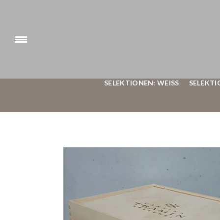
SELEKTIONEN: WEISS
SELEKTI