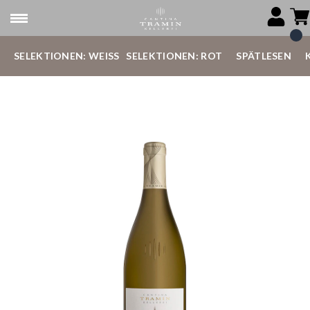
SELEKTIONEN: WEISS
SELEKTIONEN: ROT
SPÄTLESEN