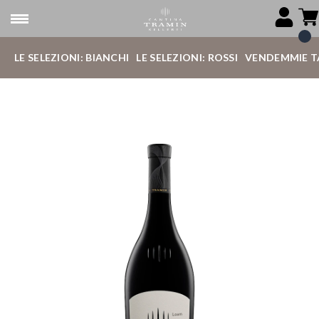
LE SELEZIONI: BIANCHI
LE SELEZIONI: ROSSI
VENDEMMIE T