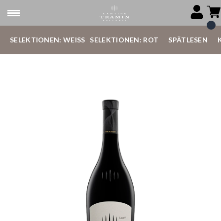
SELEKTIONEN: WEISS
SELEKTIONEN: ROT
SPÄTLESEN