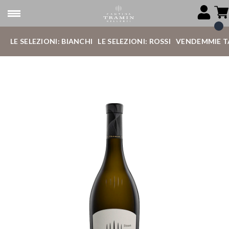
LE SELEZIONI: BIANCHI
LE SELEZIONI: ROSSI
VENDEMMIE T