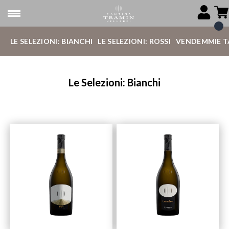
LE SELEZIONI: BIANCHI
LE SELEZIONI: ROSSI
VENDEMMIE T
Le Selezioni: Bianchi