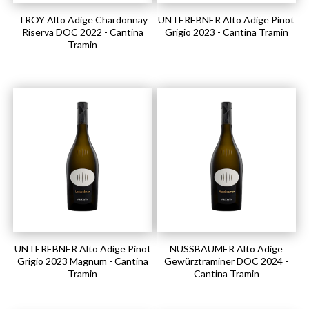
TROY Alto Adige Chardonnay
UNTEREBNER Alto Adige Pinot
Riserva DOC 2022 - Cantina
Grigio 2023 - Cantina Tramin
Tramin
UNTEREBNER Alto Adige Pinot
NUSSBAUMER Alto Adige
Grigio 2023 Magnum - Cantina
Gewürztraminer DOC 2024 -
Tramin
Cantina Tramin