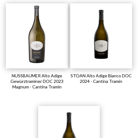
NUSSBAUMER Alto Adige
STOAN Alto Adige Bianco DOC
Gewürztraminer DOC 2023
2024 - Cantina Tramin
Magnum - Cantina Tramin