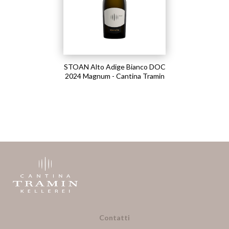
STOAN Alto Adige Bianco DOC
2024 Magnum - Cantina Tramin
Contatti