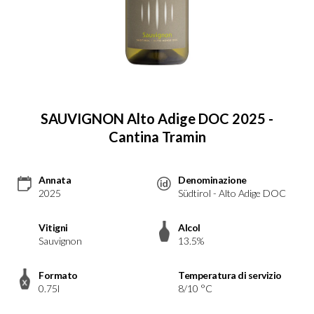
SAUVIGNON Alto Adige DOC 2025 -
Cantina Tramin
Annata
Denominazione
2025
Südtirol - Alto Adige DOC
Vitigni
Alcol
Sauvignon
13.5%
Formato
Temperatura di servizio
0.75l
8/10 °C