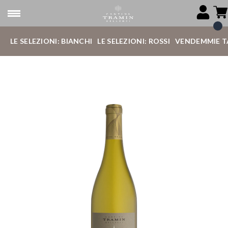
LE SELEZIONI: BIANCHI
LE SELEZIONI: ROSSI
VENDEMMIE T