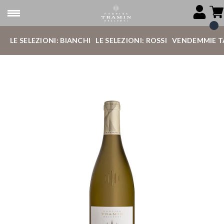
LE SELEZIONI: BIANCHI
LE SELEZIONI: ROSSI
VENDEMMIE T