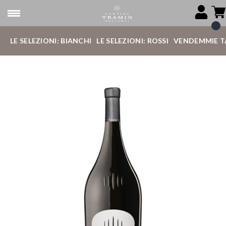
LE SELEZIONI: BIANCHI
LE SELEZIONI: ROSSI
VENDEMMIE T