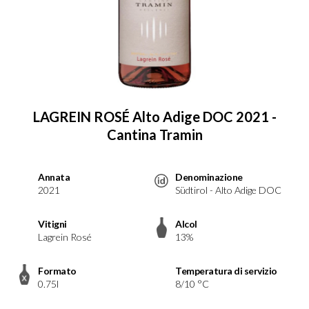
LAGREIN ROSÉ Alto Adige DOC 2021 -
Cantina Tramin
Annata
Denominazione
2021
Südtirol - Alto Adige DOC
Vitigni
Alcol
Lagrein Rosé
13%
Formato
Temperatura di servizio
0.75l
8/10 °C