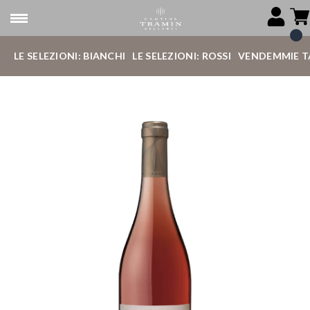
LE SELEZIONI: BIANCHI
LE SELEZIONI: ROSSI
VENDEMMIE T