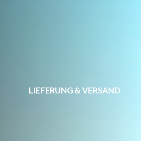
LIEFERUNG & VERSAND