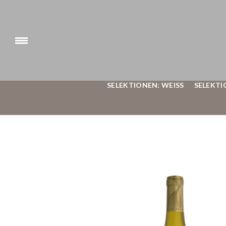
SELEKTIONEN: WEISS
SELEKTI