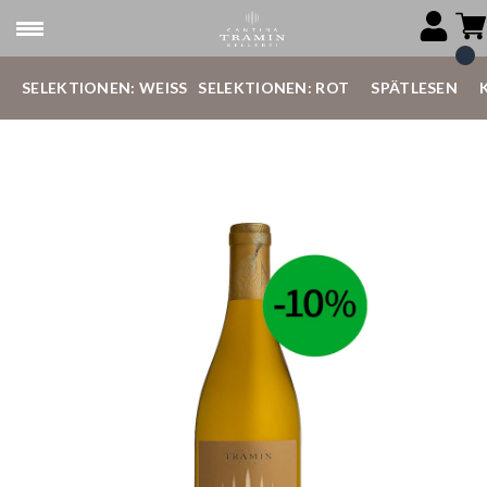
SELEKTIONEN: WEISS
SELEKTIONEN: ROT
SPÄTLESEN