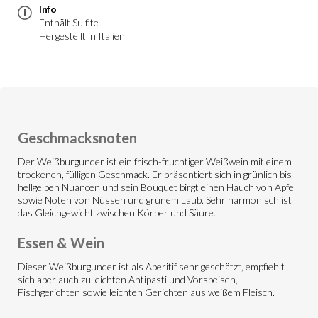
Info
Enthält Sulfite -
Hergestellt in Italien
Geschmacksnoten
Der Weißburgunder ist ein frisch-fruchtiger Weißwein mit einem
trockenen, fülligen Geschmack. Er präsentiert sich in grünlich bis
hellgelben Nuancen und sein Bouquet birgt einen Hauch von Apfel
sowie Noten von Nüssen und grünem Laub. Sehr harmonisch ist
das Gleichgewicht zwischen Körper und Säure.
Essen & Wein
Dieser Weißburgunder ist als Aperitif sehr geschätzt, empfiehlt
sich aber auch zu leichten Antipasti und Vorspeisen,
Fischgerichten sowie leichten Gerichten aus weißem Fleisch.