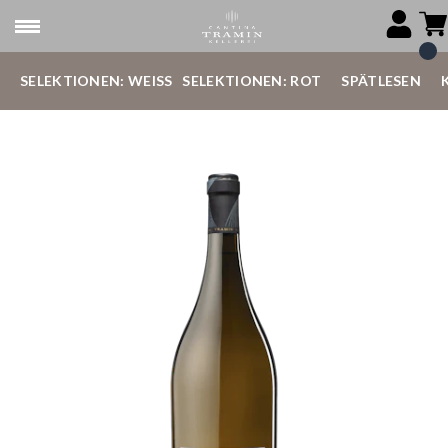
SELEKTIONEN: WEISS
SELEKTIONEN: ROT
SPÄTLESEN