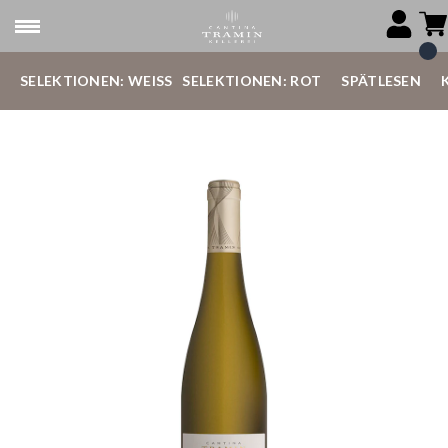
SELEKTIONEN: WEISS
SELEKTIONEN: ROT
SPÄTLESEN