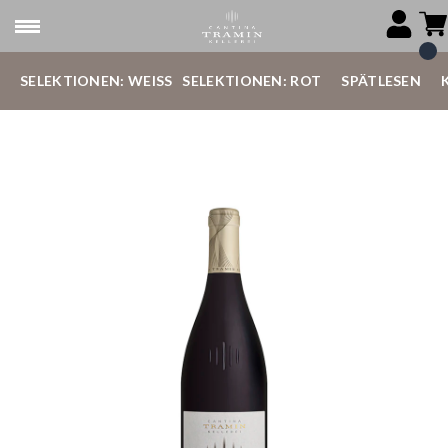
SELEKTIONEN: WEISS
SELEKTIONEN: ROT
SPÄTLESEN