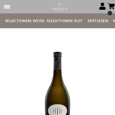
SELEKTIONEN: WEISS
SELEKTIONEN: ROT
SPÄTLESEN