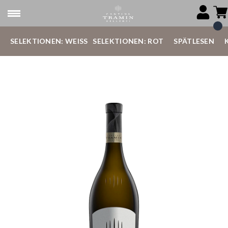
SELEKTIONEN: WEISS
SELEKTIONEN: ROT
SPÄTLESEN