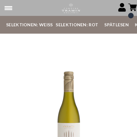
SELEKTIONEN: WEISS
SELEKTIONEN: ROT
SPÄTLESEN