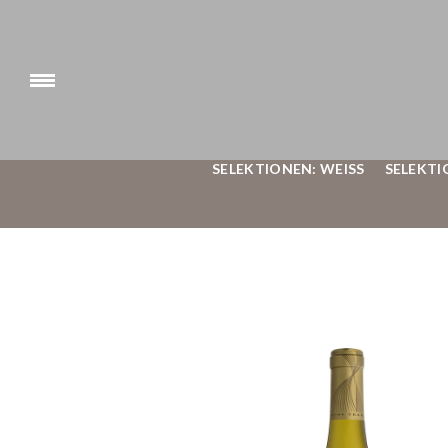
SELEKTIONEN: WEISS
SELEKTI