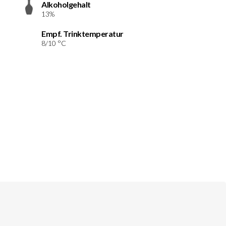
Alkoholgehalt
13%
Empf. Trinktemperatur
8/10 °C