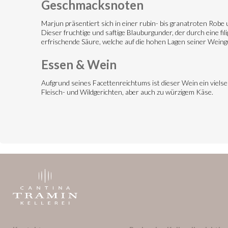
Geschmacksnoten
Marjun präsentiert sich in einer rubin- bis granatroten Rob
Dieser fruchtige und saftige Blauburgunder, der durch eine fi
erfrischende Säure, welche auf die hohen Lagen seiner Weing
Essen & Wein
Aufgrund seines Facettenreichtums ist dieser Wein ein vielsei
Fleisch- und Wildgerichten, aber auch zu würzigem Käse.