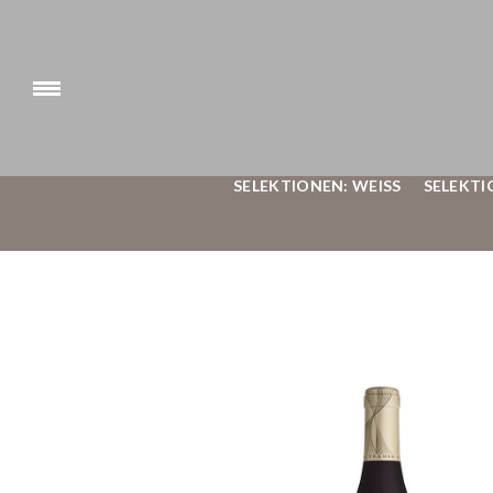
SELEKTIONEN: WEISS
SELEKTI