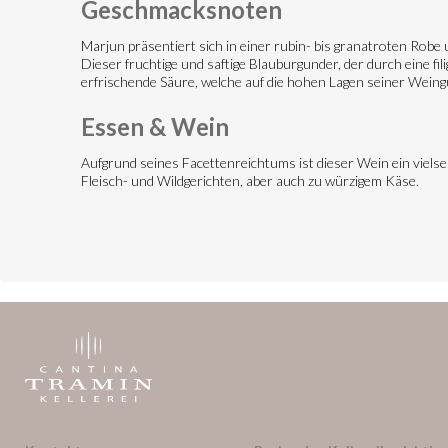
Geschmacksnoten
Marjun präsentiert sich in einer rubin- bis granatroten Rob
Dieser fruchtige und saftige Blauburgunder, der durch eine fi
erfrischende Säure, welche auf die hohen Lagen seiner Weing
Essen & Wein
Aufgrund seines Facettenreichtums ist dieser Wein ein vielsei
Fleisch- und Wildgerichten, aber auch zu würzigem Käse.