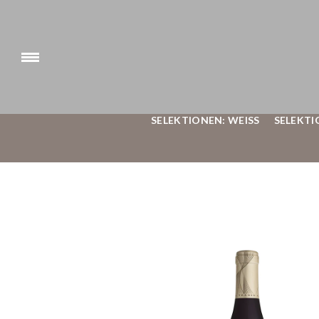
SELEKTIONEN: WEISS
SELEKTI