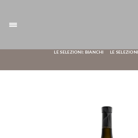
LE SELEZIONI: BIANCHI
LE SELEZIONI