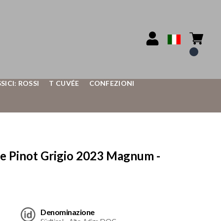
SSICI: ROSSI
T CUVÉE
CONFEZIONI
 Pinot Grigio 2023 Magnum -
Denominazione