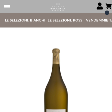
LE SELEZIONI: BIANCHI
LE SELEZIONI: ROSSI
VENDEMMIE T