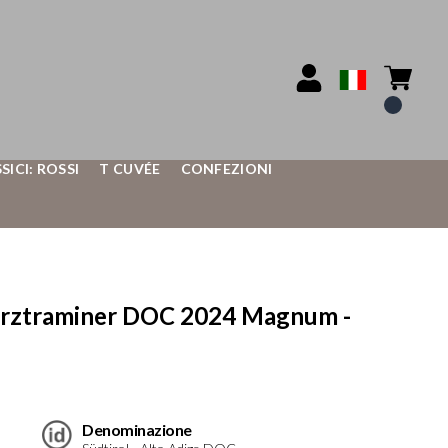
SSICI: ROSSI
T CUVÉE
CONFEZIONI
ürztraminer DOC 2024 Magnum -
Denominazione