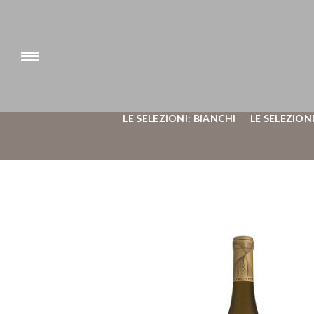
LE SELEZIONI: BIANCHI
LE SELEZIONI