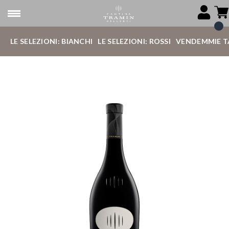
LE SELEZIONI: BIANCHI
LE SELEZIONI: ROSSI
VENDEMMIE T