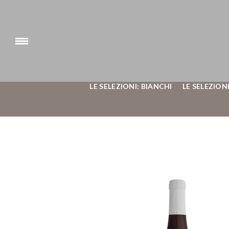
LE SELEZIONI: BIANCHI
LE SELEZIONI