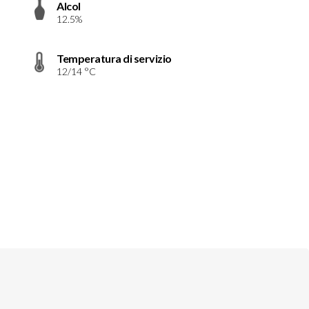
Alcol
12.5%
Temperatura di servizio
12/14 °C