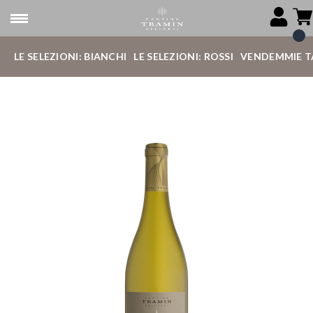
LE SELEZIONI: BIANCHI
LE SELEZIONI: ROSSI
VENDEMMIE T