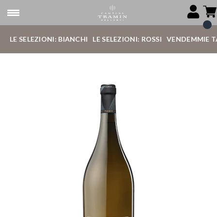
LE SELEZIONI: BIANCHI
LE SELEZIONI: ROSSI
VENDEMMIE T