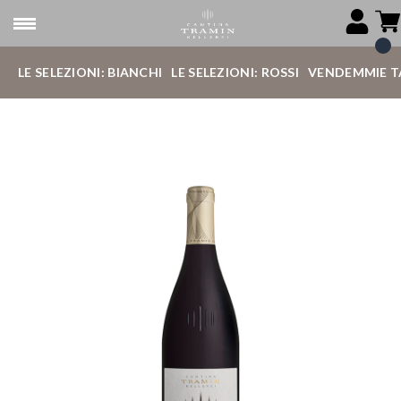
LE SELEZIONI: BIANCHI
LE SELEZIONI: ROSSI
VENDEMMIE T