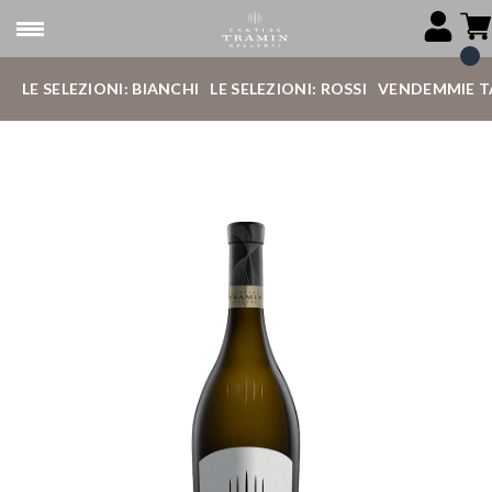
LE SELEZIONI: BIANCHI
LE SELEZIONI: ROSSI
VENDEMMIE T